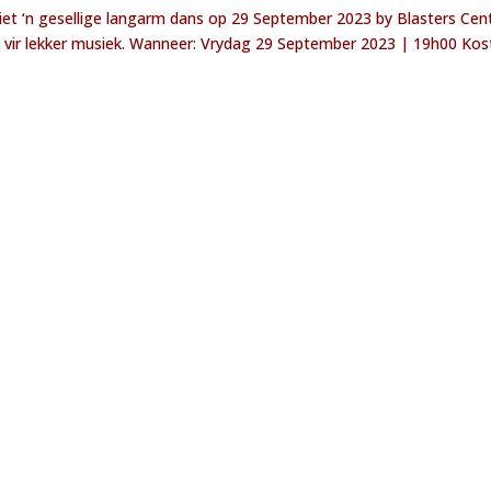
 ‘n gesellige langarm dans op 29 September 2023 by Blasters Cen
vir lekker musiek. Wanneer: Vrydag 29 September 2023 | 19h00 Kos