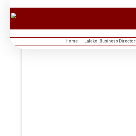
Home
Lalakoi Business Director