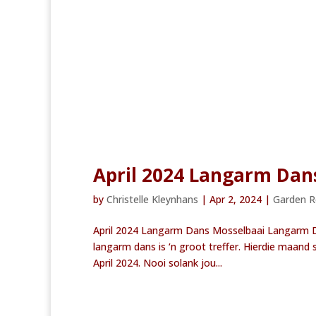
April 2024 Langarm Dan
by
Christelle Kleynhans
|
Apr 2, 2024
|
Garden 
April 2024 Langarm Dans Mosselbaai Langarm Da
langarm dans is ‘n groot treffer. Hierdie maand
April 2024. Nooi solank jou...